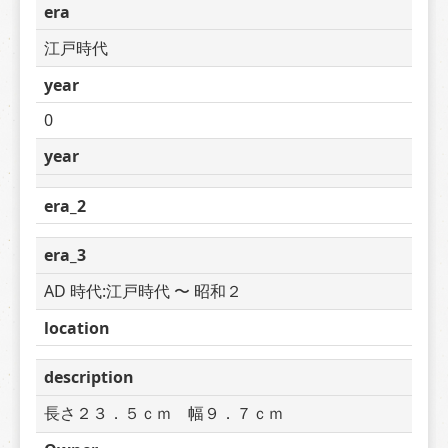
era
江戸時代
year
0
year
era_2
era_3
AD 時代:江戸時代 〜 昭和２
location
description
長さ２３．５ｃｍ　幅９．７ｃｍ