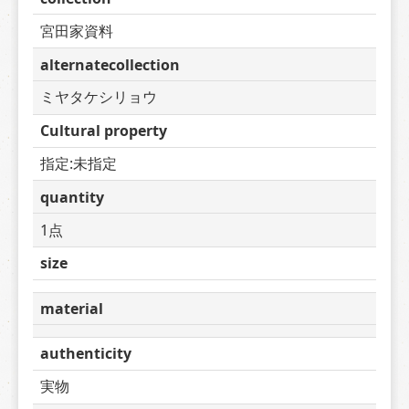
宮田家資料
alternatecollection
ミヤタケシリョウ
Cultural property
指定:未指定
quantity
1点
size
material
authenticity
実物