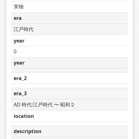
実物
era
江戸時代
year
0
year
era_2
era_3
AD 時代:江戸時代 〜 昭和２
location
description