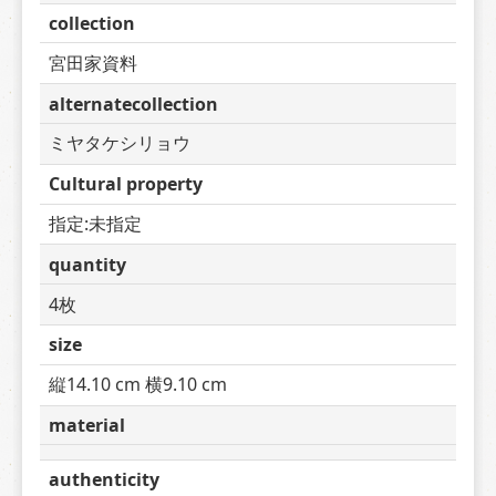
collection
宮田家資料
alternatecollection
ミヤタケシリョウ
Cultural property
指定:未指定
quantity
4枚
size
縦14.10 cm 横9.10 cm
material
authenticity