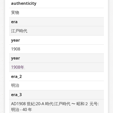
authenticity
実物
era
江戸時代
year
1908
year
1908年 
era_2
明治
era_3
AD1908 世紀:20-A 時代:江戸時代 〜 昭和２ 元号:
明治 - 40 年