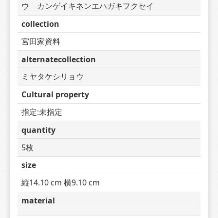
ウ　カンゲイキネンエハガキフクセイ
collection
宮田家資料
alternatecollection
ミヤタケシリョウ
Cultural property
指定:未指定
quantity
5枚
size
縦14.10 cm 横9.10 cm
material