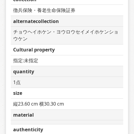
徴兵保険・養老生命保険証券
alternatecollection
チョウヘイホケン・ヨウロウセイメイホケンショ
ウケン
Cultural property
指定:未指定
quantity
1点
size
縦23.60 cm 横30.30 cm
material
authenticity