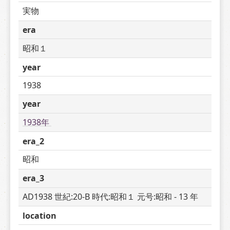
実物
era
昭和１
year
1938
year
1938年 
era_2
昭和
era_3
AD1938 世紀:20-B 時代:昭和１ 元号:昭和 - 13 年
location