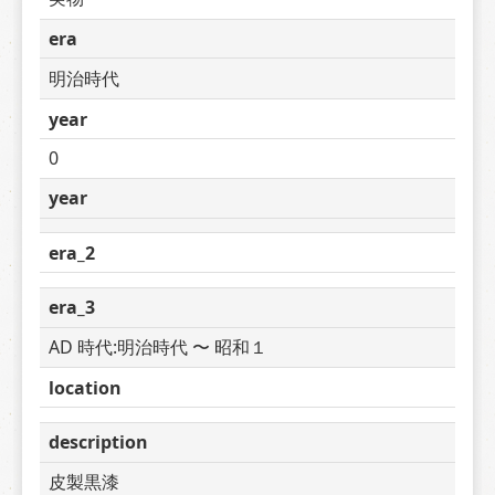
era
明治時代
year
0
year
era_2
era_3
AD 時代:明治時代 〜 昭和１
location
description
皮製黒漆