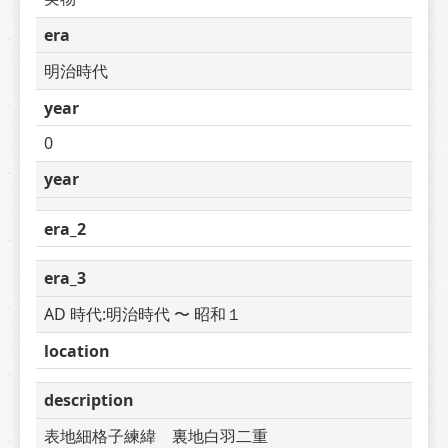
era
明治時代
year
0
year
era_2
era_3
AD 時代:明治時代 〜 昭和１
location
description
表地細格子練緯　裏地白羽二重