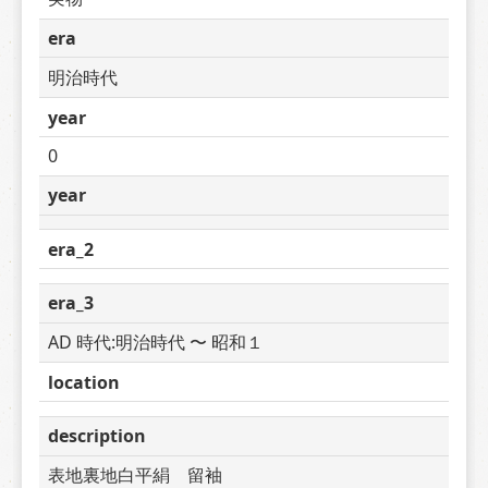
era
明治時代
year
0
year
era_2
era_3
AD 時代:明治時代 〜 昭和１
location
description
表地裏地白平絹　留袖