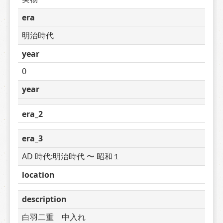
era
明治時代
year
0
year
era_2
era_3
AD 時代:明治時代 〜 昭和１
location
description
白羽二重　中入れ