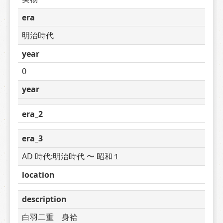
era
明治時代
year
0
year
era_2
era_3
AD 時代:明治時代 〜 昭和１
location
description
白羽二重　身袷