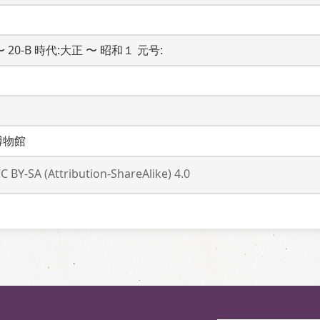
 〜 20-B 時代:大正 〜 昭和１ 元号: 
博物館
C BY-SA (Attribution-ShareAlike) 4.0