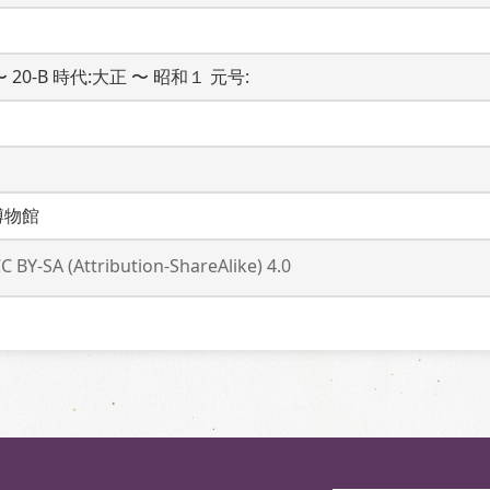
 〜 20-B 時代:大正 〜 昭和１ 元号: 
博物館
C BY-SA (Attribution-ShareAlike) 4.0