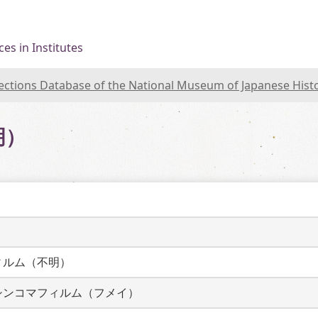
es in Institutes
lections Database of the National Museum of Japanese Hist
明）
ィルム（不明）
シンコマフィルム（フメイ）