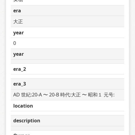
era
大正
year
0
year
era_2
era_3
AD 世紀:20-A 〜 20-B 時代:大正 〜 昭和１ 元号: 
location
description