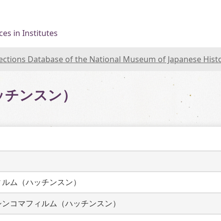
es in Institutes
lections Database of the National Museum of Japanese Hist
ッチンスン）
ィルム（ハッチンスン）
シンコマフィルム（ハッチンスン）