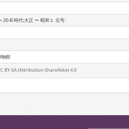
 〜 20-B 時代:大正 〜 昭和１ 元号: 
博物館
C BY-SA (Attribution-ShareAlike) 4.0