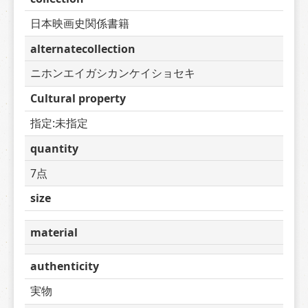
日本映画史関係書籍
alternatecollection
ニホンエイガシカンケイショセキ
Cultural property
指定:未指定
quantity
7点
size
material
authenticity
実物