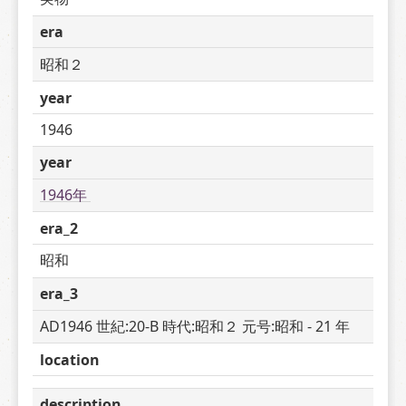
era
昭和２
year
1946
year
1946年 
era_2
昭和
era_3
AD1946 世紀:20-B 時代:昭和２ 元号:昭和 - 21 年
location
description