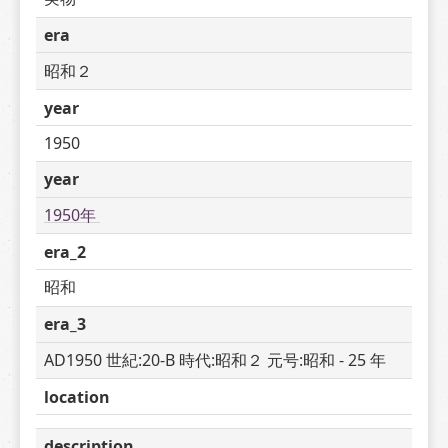
era
昭和２
year
1950
year
1950年 
era_2
昭和
era_3
AD1950 世紀:20-B 時代:昭和２ 元号:昭和 - 25 年
location
description