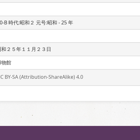
20-B 時代:昭和２ 元号:昭和 - 25 年
昭和２５年１１月２３日
博物館
C BY-SA (Attribution-ShareAlike) 4.0