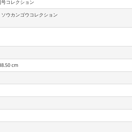
刊号コレクション
・ソウカンゴウコレクション
8.50 cm