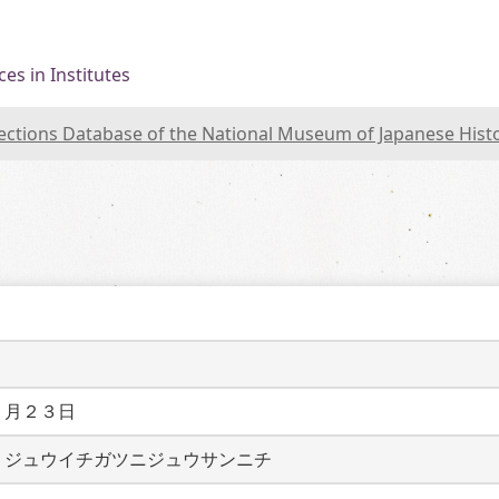
es in Institutes
lections Database of the National Museum of Japanese Hist
１月２３日
　ジュウイチガツニジュウサンニチ