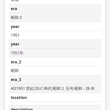
era
昭和２
year
1951
year
1951年 
era_2
昭和
era_3
AD1951 世紀:20-C 時代:昭和２ 元号:昭和 - 26 年
location
description