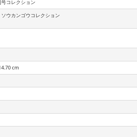
刊号コレクション
・ソウカンゴウコレクション
4.70 cm