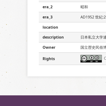
era_2
昭和
era_3
AD1952 世紀:
location
description
日本私立大学
Owner
国立歴史民俗
C
Rights