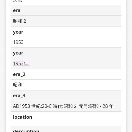
era
昭和２
year
1953
year
1953年 
era_2
昭和
era_3
AD1953 世紀:20-C 時代:昭和２ 元号:昭和 - 28 年
location
description