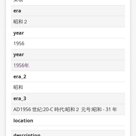
era
昭和２
year
1956
year
1956年 
era_2
昭和
era_3
AD1956 世紀:20-C 時代:昭和２ 元号:昭和 - 31 年
location
description