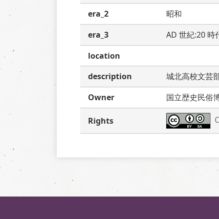
era_2
昭和
era_3
AD 世紀:20 
location
description
城北高校文芸
Owner
国立歴史民俗
C
Rights