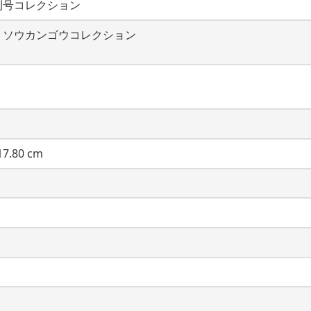
刊号コレクション
・ソウカンゴウコレクション
7.80 cm