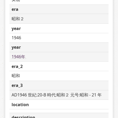
era
昭和２
year
1946
year
1946年 
era_2
昭和
era_3
AD1946 世紀:20-B 時代:昭和２ 元号:昭和 - 21 年
location
description