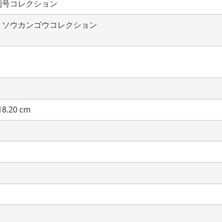
刊号コレクション
・ソウカンゴウコレクション
8.20 cm