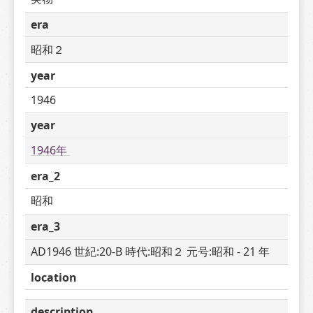
era
昭和２
year
1946
year
1946年 
era_2
昭和
era_3
AD1946 世紀:20-B 時代:昭和２ 元号:昭和 - 21 年
location
description