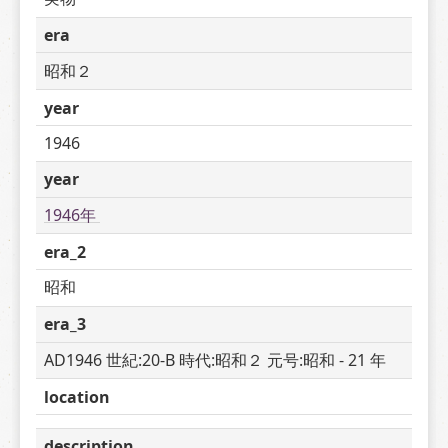
era
昭和２
year
1946
year
1946年 
era_2
昭和
era_3
AD1946 世紀:20-B 時代:昭和２ 元号:昭和 - 21 年
location
description