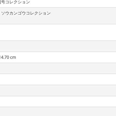
刊号コレクション
・ソウカンゴウコレクション
4.70 cm