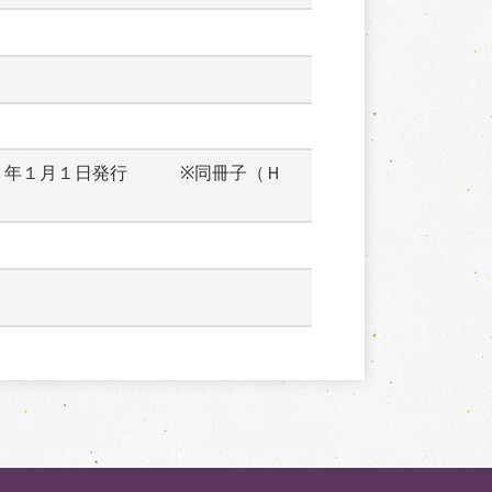
２年１月１日発行　　　※同冊子（Ｈ