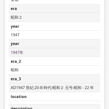
era
昭和２
year
1947
year
1947年 
era_2
昭和
era_3
AD1947 世紀:20-B 時代:昭和２ 元号:昭和 - 22 年
location
description