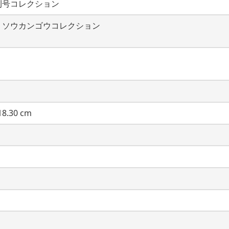
刊号コレクション
・ソウカンゴウコレクション
8.30 cm