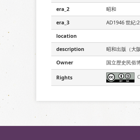
era_2
昭和
era_3
AD1946 世紀:
location
description
昭和出版（大
Owner
国立歴史民俗
C
Rights