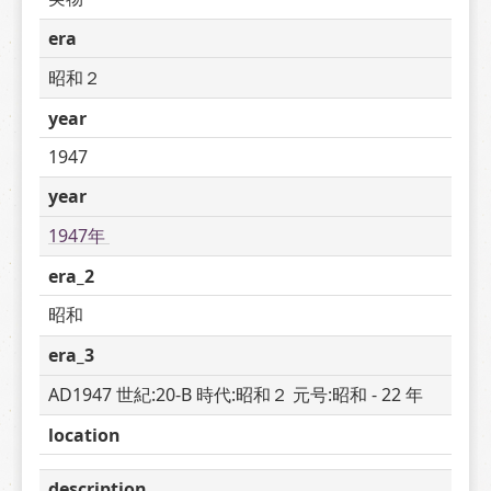
era
昭和２
year
1947
year
1947年 
era_2
昭和
era_3
AD1947 世紀:20-B 時代:昭和２ 元号:昭和 - 22 年
location
description