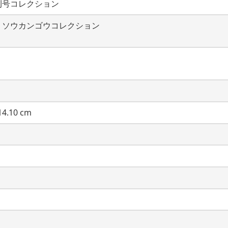
刊号コレクション
・ソウカンゴウコレクション
4.10 cm