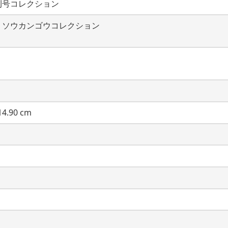
刊号コレクション
・ソウカンゴウコレクション
4.90 cm