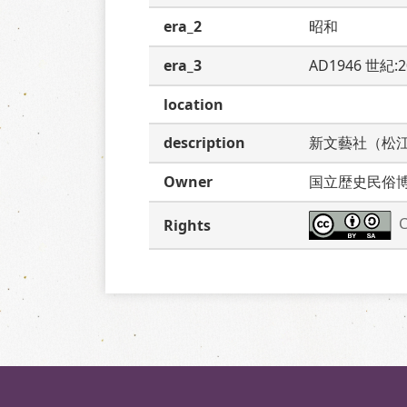
era_2
昭和
era_3
AD1946 世紀:
location
description
新文藝社（松
Owner
国立歴史民俗
C
Rights