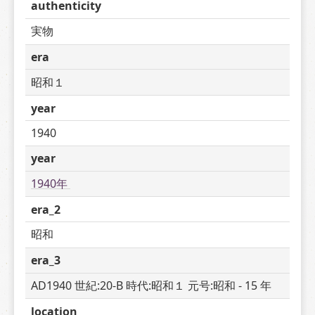
authenticity
実物
era
昭和１
year
1940
year
1940年 
era_2
昭和
era_3
AD1940 世紀:20-B 時代:昭和１ 元号:昭和 - 15 年
location