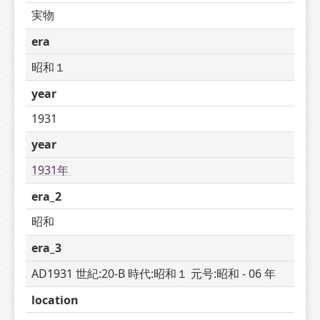
実物
era
昭和１
year
1931
year
1931年 
era_2
昭和
era_3
AD1931 世紀:20-B 時代:昭和１ 元号:昭和 - 06 年
location