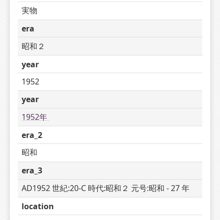
実物
era
昭和２
year
1952
year
1952年 
era_2
昭和
era_3
AD1952 世紀:20-C 時代:昭和２ 元号:昭和 - 27 年
location