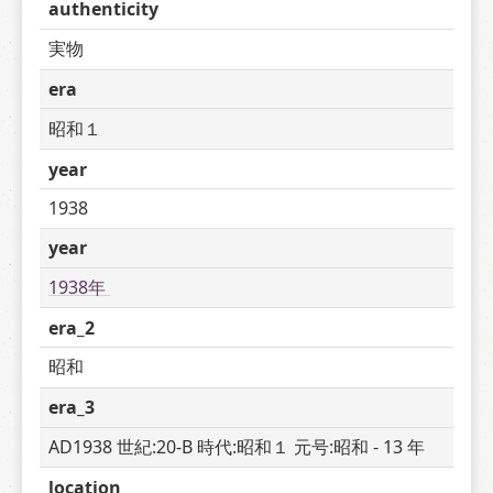
authenticity
実物
era
昭和１
year
1938
year
1938年 
era_2
昭和
era_3
AD1938 世紀:20-B 時代:昭和１ 元号:昭和 - 13 年
location