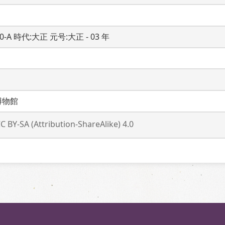
20-A 時代:大正 元号:大正 - 03 年
博物館
C BY-SA (Attribution-ShareAlike) 4.0