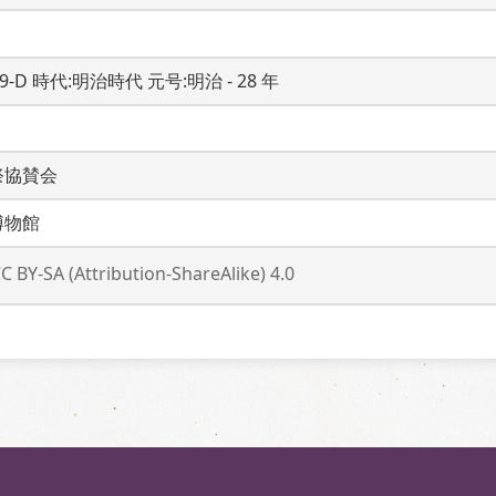
19-D 時代:明治時代 元号:明治 - 28 年
祭協賛会
博物館
C BY-SA (Attribution-ShareAlike) 4.0