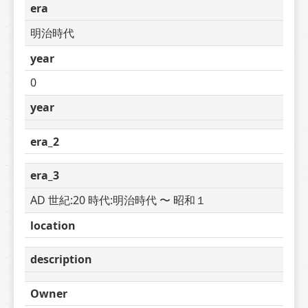
era
明治時代
year
0
year
era_2
era_3
AD 世紀:20 時代:明治時代 〜 昭和１
location
description
Owner