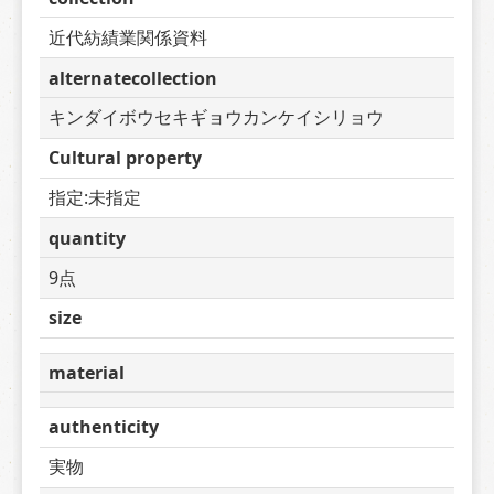
近代紡績業関係資料
alternatecollection
キンダイボウセキギョウカンケイシリョウ
Cultural property
指定:未指定
quantity
9点
size
material
authenticity
実物