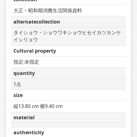
大正・昭和期消費生活関係資料
alternatecollection
タイショウ・ショウワキショウヒセイカツカンケ
イシリョウ
Cultural property
指定:未指定
quantity
1点
size
縦13.80 cm 横9.40 cm
material
authenticity