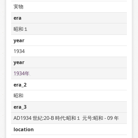
実物
era
昭和１
year
1934
year
1934年 
era_2
昭和
era_3
AD1934 世紀:20-B 時代:昭和１ 元号:昭和 - 09 年
location