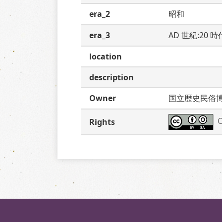
era_2
昭和
era_3
AD 世紀:20 
location
description
Owner
国立歴史民俗
C
Rights