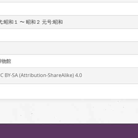
時代:昭和１ 〜 昭和２ 元号:昭和
博物館
C BY-SA (Attribution-ShareAlike) 4.0