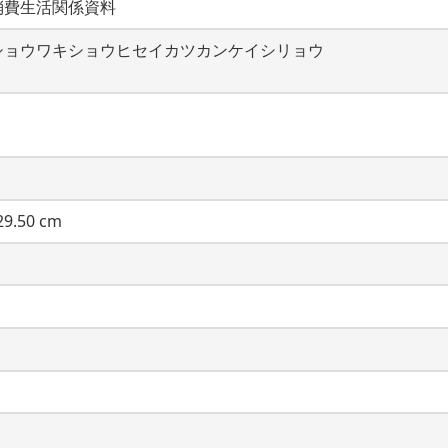
消費生活関係資料
ショウワキショウヒセイカツカンケイシリョウ
9.50 cm