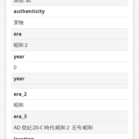
authenticity
実物
era
昭和２
year
0
year
era_2
昭和
era_3
AD 世紀:20-C 時代:昭和２ 元号:昭和
location