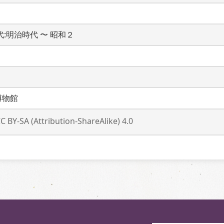
時代:明治時代 〜 昭和２
博物館
C BY-SA (Attribution-ShareAlike) 4.0