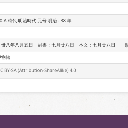
20-A 時代:明治時代 元号:明治 - 38 年
：丗八年八月五日　封書：七月廿八日　本文：七月廿八日　　
博物館
C BY-SA (Attribution-ShareAlike) 4.0