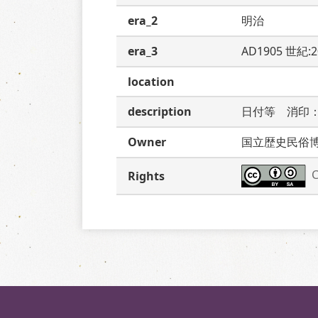
era_2
明治
era_3
AD1905 世紀:
location
description
日付等　消印
Owner
国立歴史民俗
C
Rights