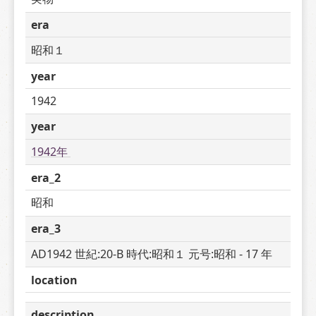
era
昭和１
year
1942
year
1942年 
era_2
昭和
era_3
AD1942 世紀:20-B 時代:昭和１ 元号:昭和 - 17 年
location
description