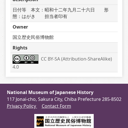
日付等　本文：昭和十二年九月二十六日　　形
態：はがき　　担当者印有
Owner
国立歴史民俗博物館
Rights
CC BY-SA (Attribution-ShareAlike) 
4.0
National Museum of Japanese History
117 Jonai-cho, Sakura City, Chiba Prefecture 285-8502
Privacy Policy
Contact Form