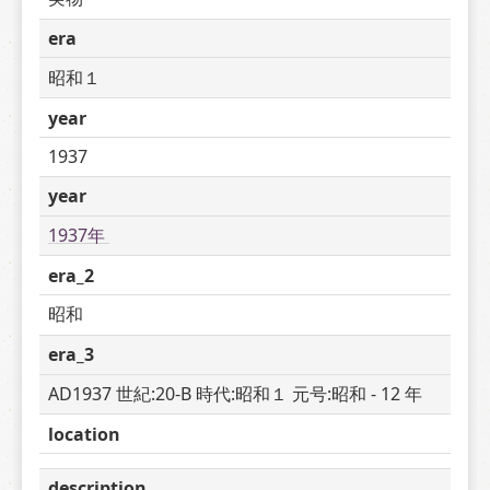
era
昭和１
year
1937
year
1937年 
era_2
昭和
era_3
AD1937 世紀:20-B 時代:昭和１ 元号:昭和 - 12 年
location
description