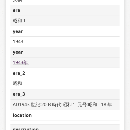
era
昭和１
year
1943
year
1943年 
era_2
昭和
era_3
AD1943 世紀:20-B 時代:昭和１ 元号:昭和 - 18 年
location
description