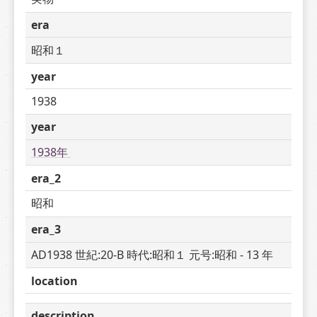
era
昭和１
year
1938
year
1938年 
era_2
昭和
era_3
AD1938 世紀:20-B 時代:昭和１ 元号:昭和 - 13 年
location
description