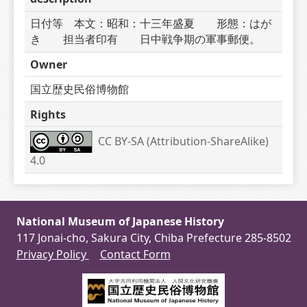
日付等　本文：昭和：十三年盛夏　　形態：はが
き　　担当者印有　　日中戦争期の軍事郵便。
Owner
国立歴史民俗博物館
Rights
CC BY-SA (Attribution-ShareAlike) 
4.0
National Museum of Japanese History
117 Jonai-cho, Sakura City, Chiba Prefecture 285-8502
Privacy Policy
Contact Form