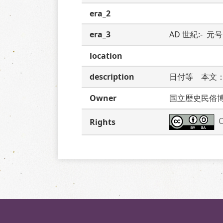
era_2
era_3
AD 世紀:-  元号:
location
description
日付等　本文
Owner
国立歴史民俗
C
Rights