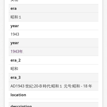
era
昭和１
year
1943
year
1943年 
era_2
昭和
era_3
AD1943 世紀:20-B 時代:昭和１ 元号:昭和 - 18 年
location
description