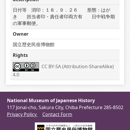
日付等　消印：１８．９．２６　　形態：はが
き　　担当者印・責任者印両方有　　日中戦争期
の軍事郵便。
Owner
国立歴史民俗博物館
Rights
CC BY-SA (Attribution-ShareAlike) 
4.0
National Museum of Japanese History
117 Jonai-cho, Sakura City, Chiba Prefecture 285-8502
Privacy Policy
Contact Form